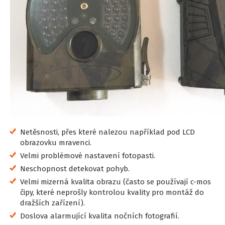
Netěsnosti, přes které nalezou například pod LCD
obrazovku mravenci.
Velmi problémové nastavení fotopasti.
Neschopnost detekovat pohyb.
Velmi mizerná kvalita obrazu (často se používají c-mos
čipy, které neprošly kontrolou kvality pro montáž do
dražších zařízení).
Doslova alarmující kvalita nočních fotografií.