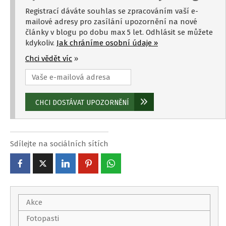
Registrací dáváte souhlas se zpracováním vaší e-
mailové adresy pro zasílání upozornění na nové
články v blogu po dobu max 5 let. Odhlásit se můžete
kdykoliv.
Jak chráníme osobní údaje »
Chci vědět víc
»
Sdílejte na sociálních sítích
Akce
Fotopasti