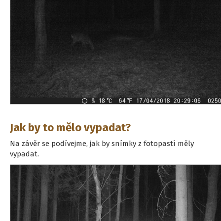
Jak by to mělo vypadat?
Na závěr se podívejme, jak by snímky z fotopastí měly
vypadat.