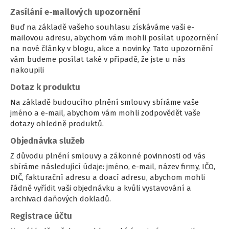
Zasílání e-mailových upozornění
Buď na základě vašeho souhlasu získáváme vaši e-
mailovou adresu, abychom vám mohli posílat upozornění
na nové články v blogu, akce a novinky. Tato upozornění
vám budeme posílat také v případě, že jste u nás
nakoupili
Dotaz k produktu
Na základě budoucího plnění smlouvy sbíráme vaše
jméno a e-mail, abychom vám mohli zodpovědět vaše
dotazy ohledně produktů.
Objednávka služeb
Z důvodu plnění smlouvy a zákonné povinnosti od vás
sbíráme následující údaje: jméno, e-mail, název firmy, IČO,
DIČ, fakturační adresu a doací adresu, abychom mohli
řádně vyřídit vaši objednávku a kvůli vystavování a
archivaci daňových dokladů.
Registrace účtu