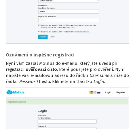
Oznámení o úspěšné registraci
Nyní vám zaslal Molnus do e-mailu, který jste uvedli při
registraci,
ověřovací číslo
, které použijete pro ověření. Nyní
napište vaši e-mailovou adresu do řádku
Username
a níže do
řádku
Password
heslo. Klikněte na tlačítko
Login
.