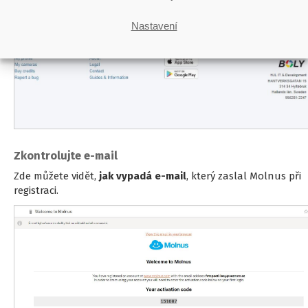
Nastavení
Zkontrolujte e-mail
Zde můžete vidět,
jak vypadá e-mail
, který zaslal Molnus při
registraci.