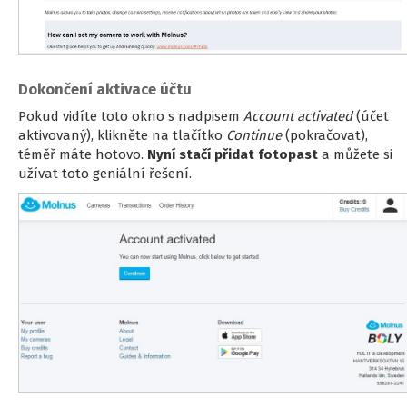
Dokončení aktivace účtu
Pokud vidíte toto okno s nadpisem
Account activated
(účet
aktivovaný), klikněte na tlačítko
Continue
(pokračovat),
téměř máte hotovo.
Nyní stačí přidat fotopast
a můžete si
užívat toto geniální řešení.