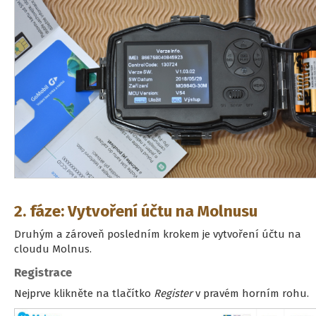
2. fáze: Vytvoření účtu na Molnusu
Druhým a zároveň posledním krokem je vytvoření účtu na
cloudu Molnus.
Registrace
Nejprve klikněte na tlačítko
Register
v pravém horním rohu.