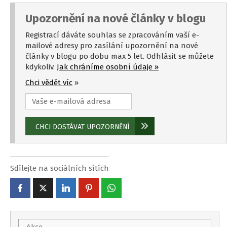
Upozornění na nové články v blogu
Registrací dáváte souhlas se zpracováním vaší e-
mailové adresy pro zasílání upozornění na nové
články v blogu po dobu max 5 let. Odhlásit se můžete
kdykoliv.
Jak chráníme osobní údaje »
Chci vědět víc
»
Sdílejte na sociálních sítích