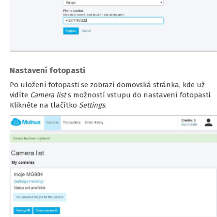
Nastavení fotopasti
Po uložení fotopasti se zobrazí domovská stránka, kde už
vidíte
Camera list
s možností vstupu do nastavení fotopasti.
Klikněte na tlačítko
Settings
.