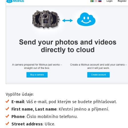
Vyplňte údaje:
E-mail
: Váš e-mail, pod kterým se budete přihlašovat.
First name, Last name
: Křestní jméno a příjmení.
Phone
: Číslo mobilního telefonu.
Street address
: Ulice.