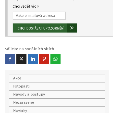
Chci vědět víc
»
Sdílejte na sociálních sítích
Akce
Fotopasti
Návody a postupy
Nezařazené
Novinky