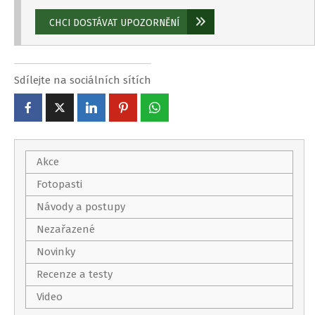
Sdílejte na sociálních sítích
Akce
Fotopasti
Návody a postupy
Nezařazené
Novinky
Recenze a testy
Video