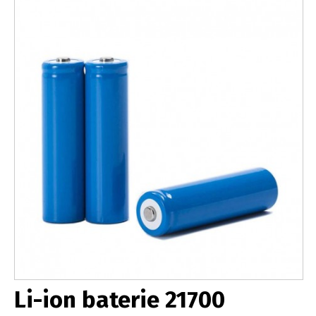
Li-ion baterie 21700