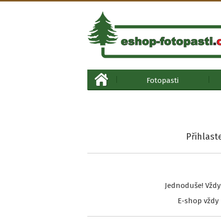
Fotopasti
Přihlast
Jednoduše! Vždy
E-shop vždy 