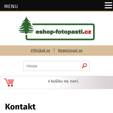
MENU
Přihlásit se
Registrovat se
V košíku nic není.
Kontakt